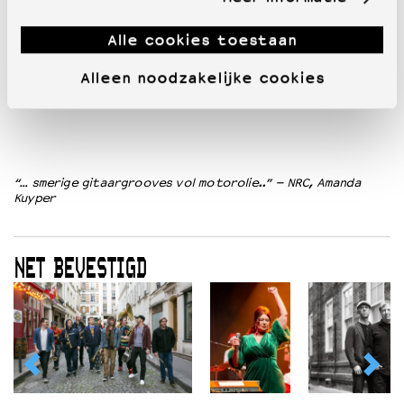
Alle cookies toestaan
Alleen noodzakelijke cookies
“… smerige gitaargrooves vol motorolie..” – NRC, Amanda
Kuyper
NET BEVESTIGD