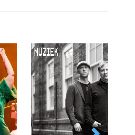
MUZIEK