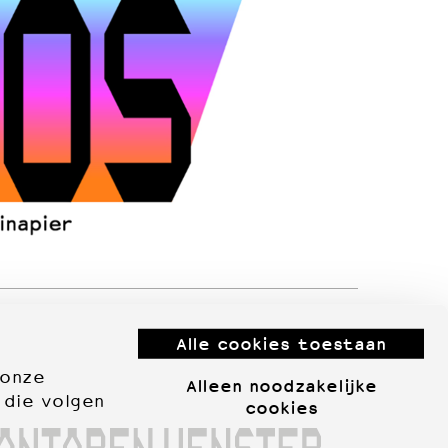
Alle cookies toestaan
 onze
Alleen noodzakelijke
 die volgen
cookies