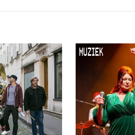
MUZIEK