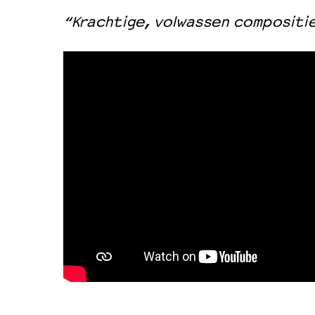
“Krachtige, volwassen compositi