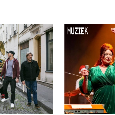
MUZIEK