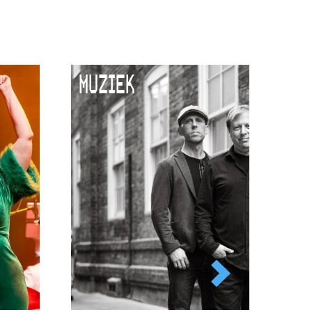
MUZIEK