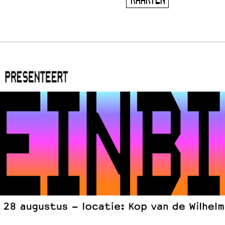
KAARTEN