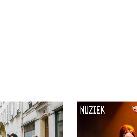
MUZIEK