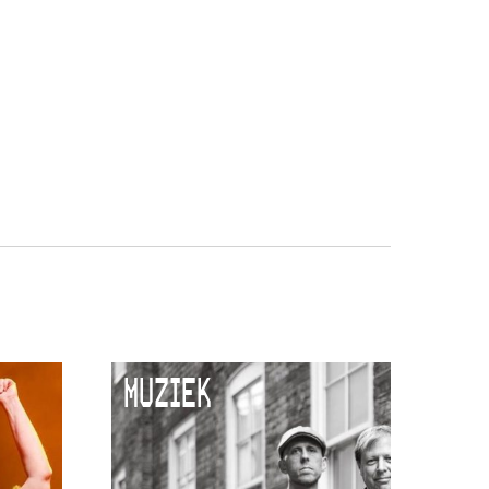
MUZIEK