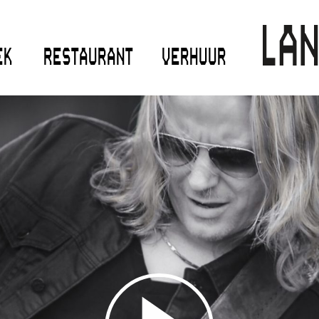
EK
RESTAURANT
VERHUUR