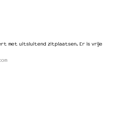
rt met uitsluitend zitplaatsen. Er is vrije
com