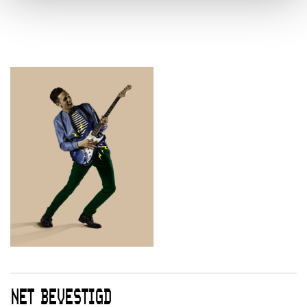
NET BEVESTIGD