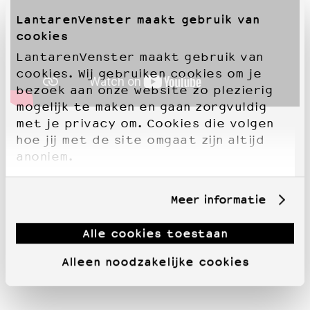
LantarenVenster maakt gebruik van
cookies
LantarenVenster maakt gebruik van
cookies. Wij gebruiken cookies om je
bezoek aan onze website zo plezierig
mogelijk te maken en gaan zorgvuldig
met je privacy om. Cookies die volgen
hoe jij met de site omgaat zijn altijd
anoniem.
Meer informatie
Alle cookies toestaan
Alleen noodzakelijke cookies