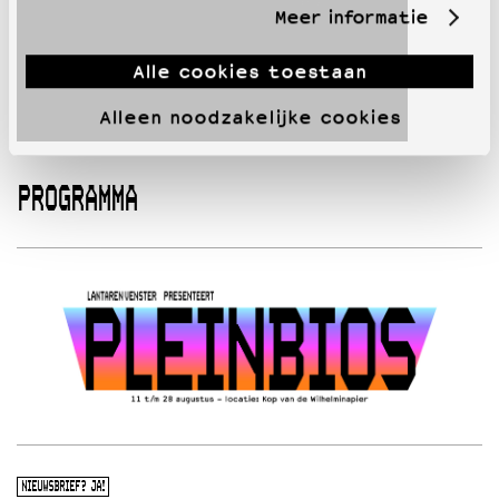
Meer informatie
Alle cookies toestaan
Alleen noodzakelijke cookies
PROGRAMMA
NIEUWSBRIEF? JA!