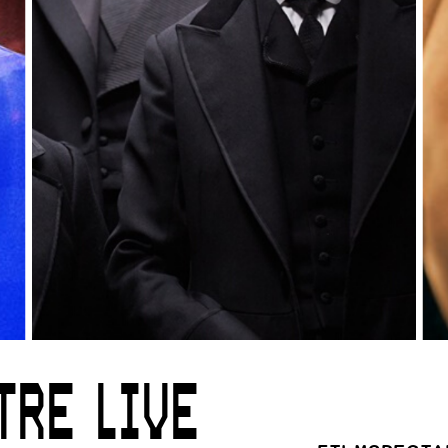
TRE LIVE