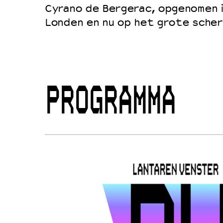
Cyrano de Bergerac, opgenomen i
Londen en nu op het grote scher
PROGRAMMA