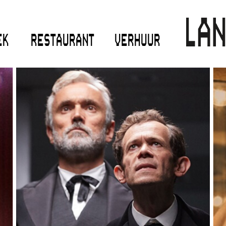
EK
RESTAURANT
VERHUUR