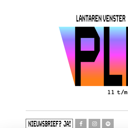
NIEUWSBRIEF? JA!