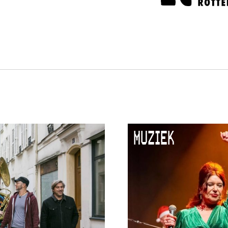
MUZIEK