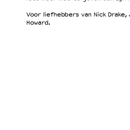
Voor liefhebbers van Nick Drake,
Howard.