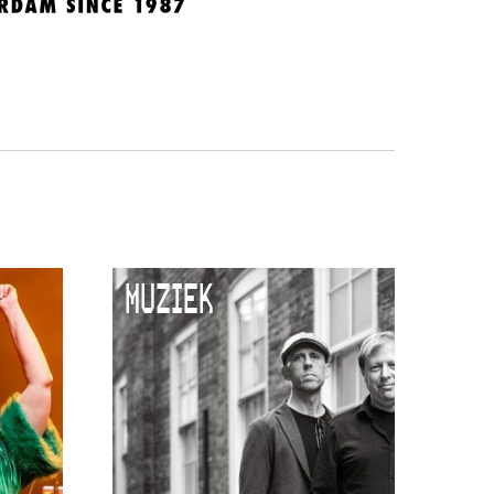
MUZIEK