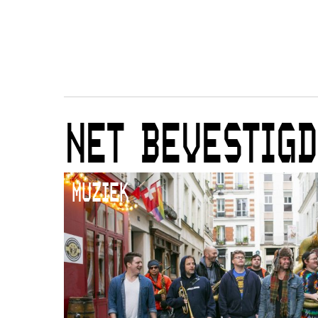
NET BEVESTIGD
MUZIEK