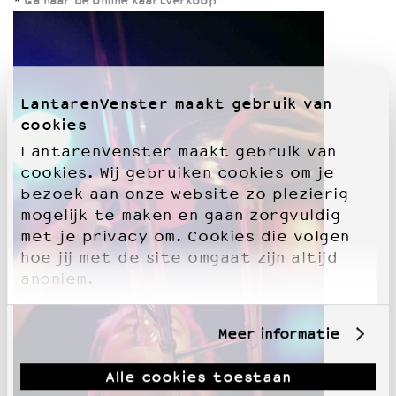
*
Ga naar de online kaartverkoop
LantarenVenster maakt gebruik van
cookies
LantarenVenster maakt gebruik van
cookies. Wij gebruiken cookies om je
bezoek aan onze website zo plezierig
mogelijk te maken en gaan zorgvuldig
met je privacy om. Cookies die volgen
hoe jij met de site omgaat zijn altijd
anoniem.
Meer informatie
Alle cookies toestaan