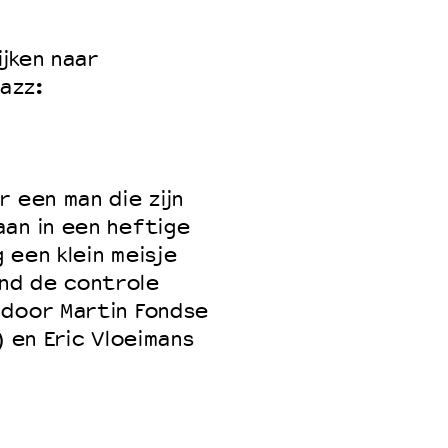
ijken naar
azz:
 een man die zijn
an in een heftige
 een klein meisje
nd de controle
 door Martin Fondse
) en Eric Vloeimans