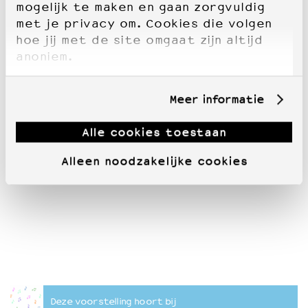
mogelijk te maken en gaan zorgvuldig
met je privacy om. Cookies die volgen
hoe jij met de site omgaat zijn altijd
anoniem.
Meer informatie
Alle cookies toestaan
Alleen noodzakelijke cookies
Deze voorstelling hoort bij