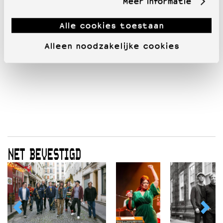
Meer informatie
Alle cookies toestaan
Alleen noodzakelijke cookies
NET BEVESTIGD