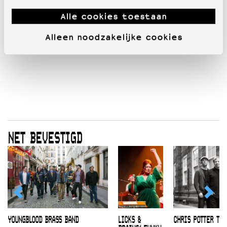
Alle cookies toestaan
Alleen noodzakelijke cookies
NET BEVESTIGD
YOUNGBLOOD BRASS BAND
LICKS &
CHRIS POTTER TRI