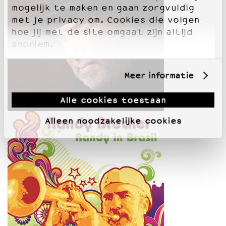
mogelijk te maken en gaan zorgvuldig
met je privacy om. Cookies die volgen
hoe jij met de site omgaat zijn altijd
anoniem.
Meer informatie
Alle cookies toestaan
Alleen noodzakelijke cookies