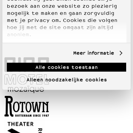
bezoek aan onze website zo plezierig
mogelijk te maken en gaan zorgvuldig
met je privacy om. Cookies die volgen
hoe jij met de site omgaat zijn altijd
anoniem.
Meer informatie
Alle cookies toestaan
Alleen noodzakelijke cookies