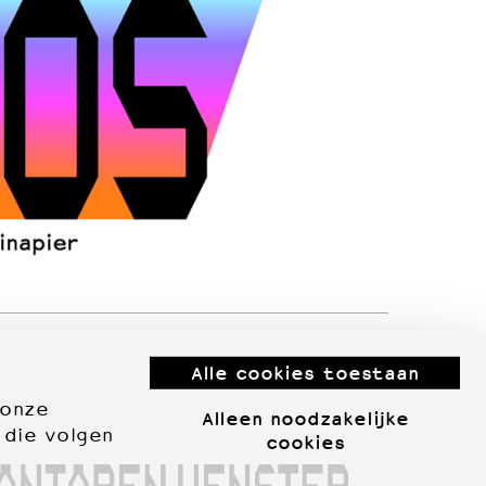
Alle cookies toestaan
 onze
Alleen noodzakelijke
 die volgen
cookies