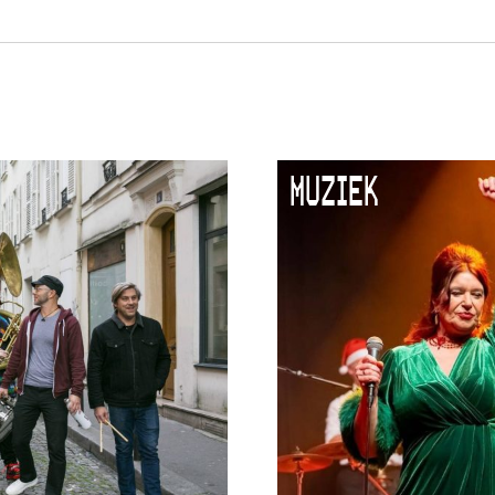
MUZIEK