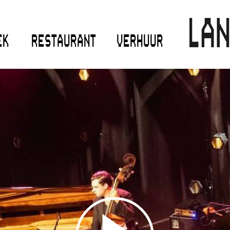
EK
RESTAURANT
VERHUUR