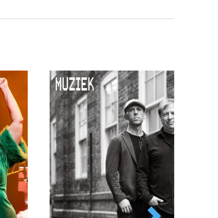
MUZIEK