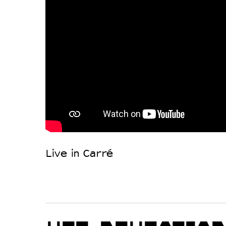
Live in Carré