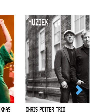
MUZIEK
 XMAS
CHRIS POTTER TRIO