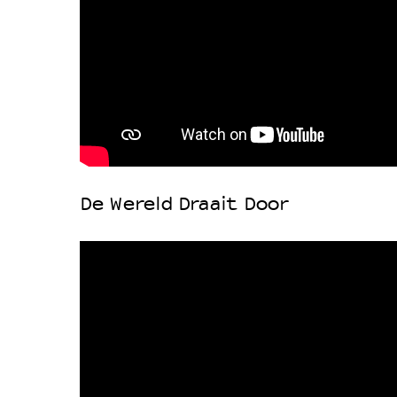
De Wereld Draait Door