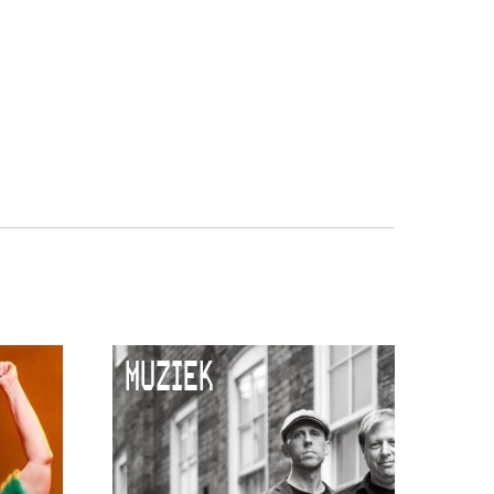
MUZIEK