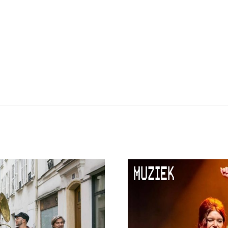
MUZIEK