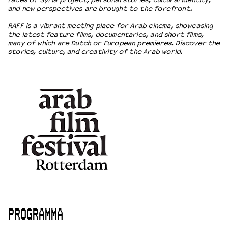
and new perspectives are brought to the forefront.
RAFF is a vibrant meeting place for Arab cinema, showcasing
the latest feature films, documentaries, and short films,
many of which are Dutch or European premieres. Discover the
stories, culture, and creativity of the Arab world.
PROGRAMMA