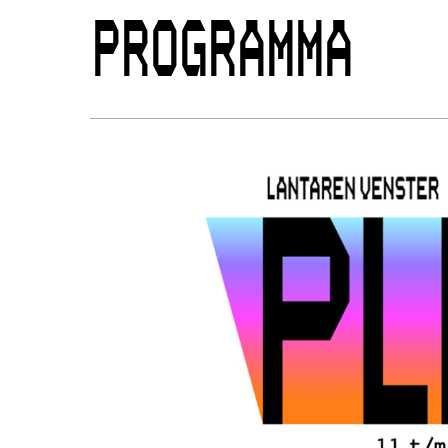
PROGRAMMA