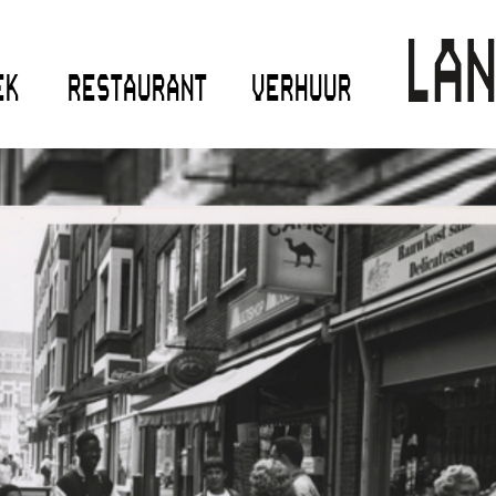
EK
RESTAURANT
VERHUUR