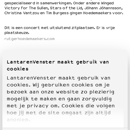
gespecialiseerd in samenwerkingen. Onder andere Winged
Victory For The Sullen, Stars of the Lid, Jóhann Jóhannsson,
Christina Vantzou en Tim Burgess gingen Hoedemaekers voor.
Dit is een concert met uitsluitend zitplaatsen. Er is vrije
plaatskeuze.
rutgerhoedemaekers.com
LantarenVenster maakt gebruik van
cookies
LantarenVenster maakt gebruik van
cookies. Wij gebruiken cookies om je
bezoek aan onze website zo plezierig
mogelijk te maken en gaan zorgvuldig
met je privacy om. Cookies die volgen
hoe jij met de site omgaat zijn altijd
anoniem.