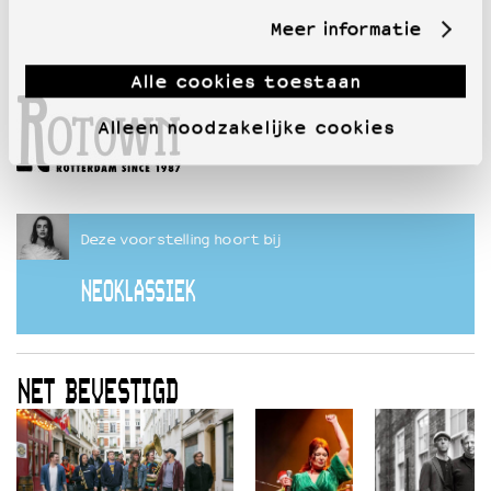
Meer informatie
Alle cookies toestaan
Alleen noodzakelijke cookies
Deze voorstelling hoort bij
NEOKLASSIEK
NET BEVESTIGD