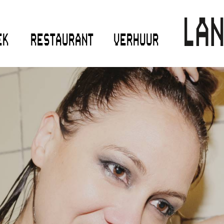
EK
RESTAURANT
VERHUUR