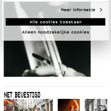
Meer informatie
Alle cookies toestaan
Alleen noodzakelijke cookies
NET BEVESTIGD