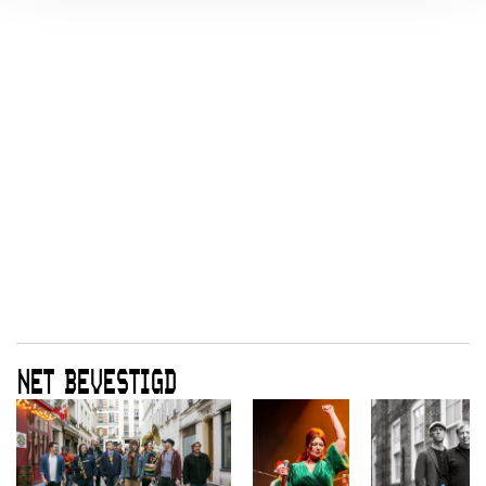
NET BEVESTIGD