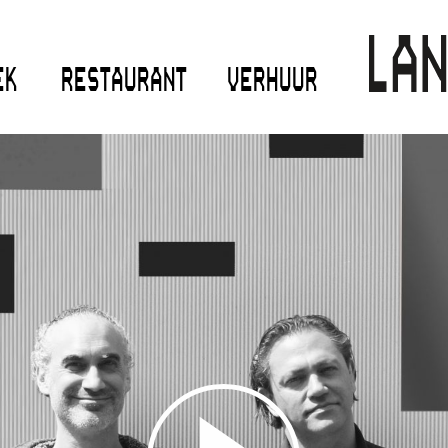
EK
RESTAURANT
VERHUUR