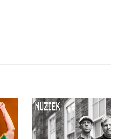
MUZIEK