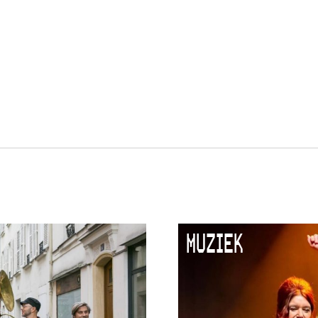
MUZIEK