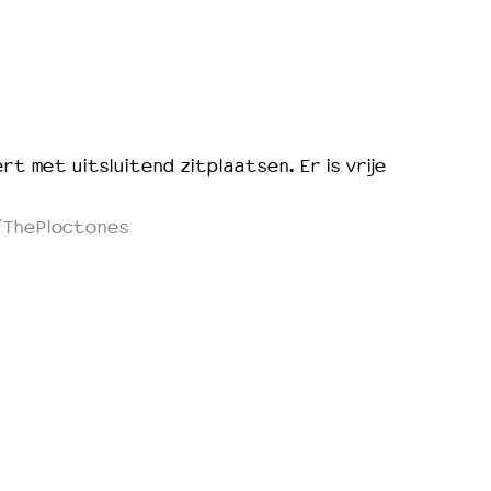
rt met uitsluitend zitplaatsen. Er is vrije
ThePloctones