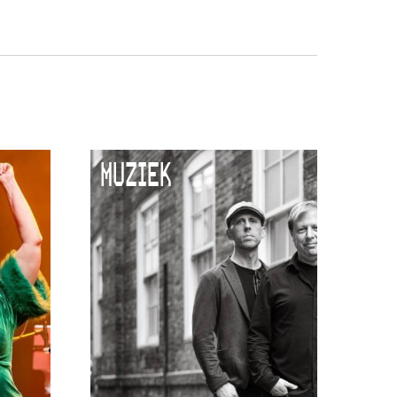
MUZIEK