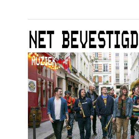
NET BEVESTIGD
MUZIEK