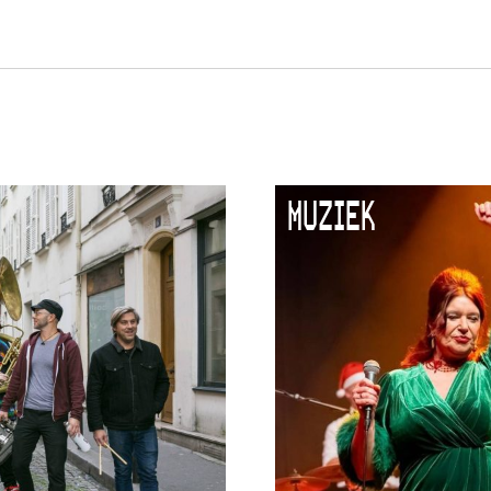
MUZIEK