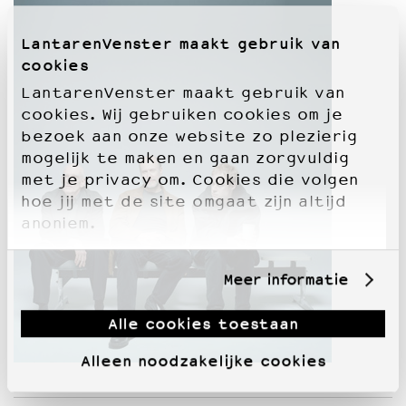
LantarenVenster maakt gebruik van
cookies
LantarenVenster maakt gebruik van
cookies. Wij gebruiken cookies om je
bezoek aan onze website zo plezierig
mogelijk te maken en gaan zorgvuldig
met je privacy om. Cookies die volgen
hoe jij met de site omgaat zijn altijd
anoniem.
Meer informatie
Alle cookies toestaan
Alleen noodzakelijke cookies