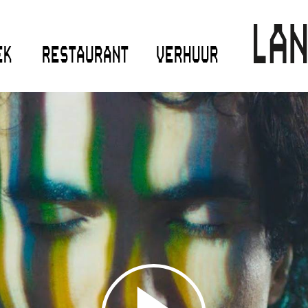
EK
RESTAURANT
VERHUUR