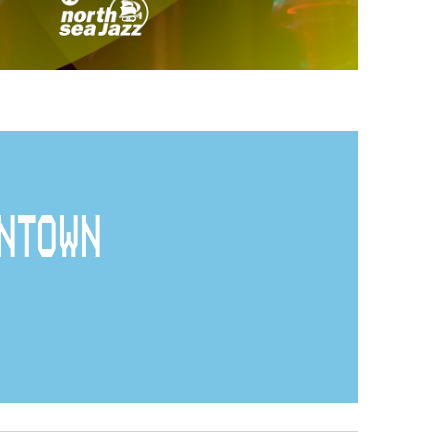
NTOWN