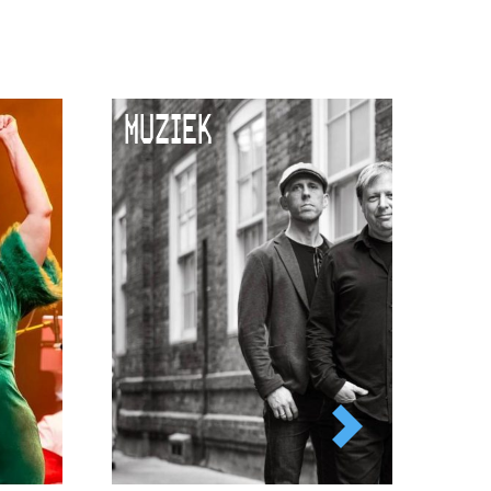
MUZIEK