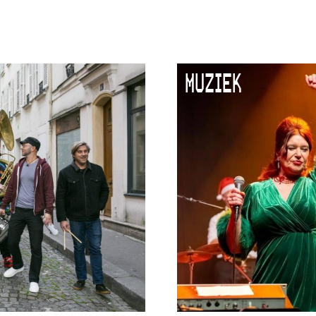
MUZIEK