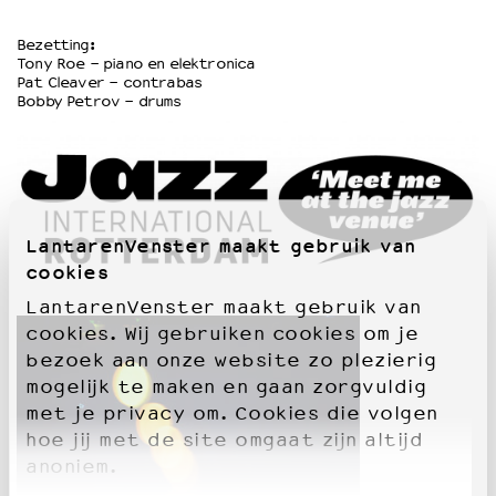
Bezetting:
Tony Roe - piano en elektronica
Pat Cleaver - contrabas
Bobby Petrov - drums
LantarenVenster maakt gebruik van
cookies
LantarenVenster maakt gebruik van
cookies. Wij gebruiken cookies om je
bezoek aan onze website zo plezierig
mogelijk te maken en gaan zorgvuldig
met je privacy om. Cookies die volgen
hoe jij met de site omgaat zijn altijd
anoniem.