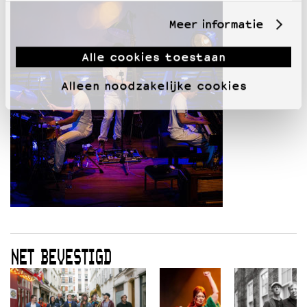
Meer informatie
Alle cookies toestaan
Alleen noodzakelijke cookies
NET BEVESTIGD