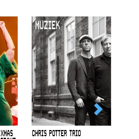
MUZIEK
 XMAS
CHRIS POTTER TRIO