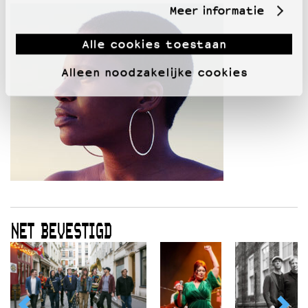
Meer informatie
Alle cookies toestaan
Alleen noodzakelijke cookies
NET BEVESTIGD