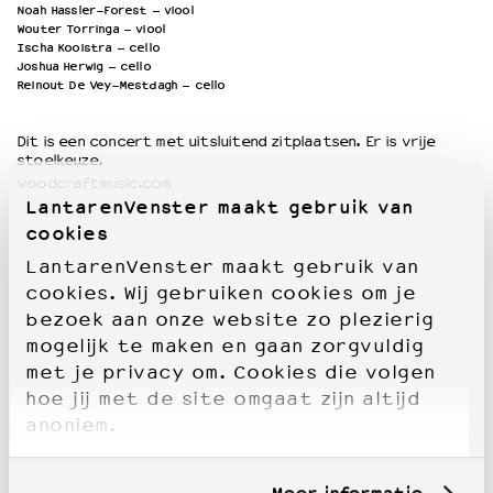
Noah Hassler-Forest – viool
Wouter Torringa – viool
Ischa Kooistra – cello
Joshua Herwig – cello
Reinout De Vey-Mestdagh – cello
Dit is een concert met uitsluitend zitplaatsen. Er is vrije
stoelkeuze.
woodcraftmusic.com
LantarenVenster maakt gebruik van
cookies
LantarenVenster maakt gebruik van
cookies. Wij gebruiken cookies om je
bezoek aan onze website zo plezierig
mogelijk te maken en gaan zorgvuldig
met je privacy om. Cookies die volgen
hoe jij met de site omgaat zijn altijd
anoniem.