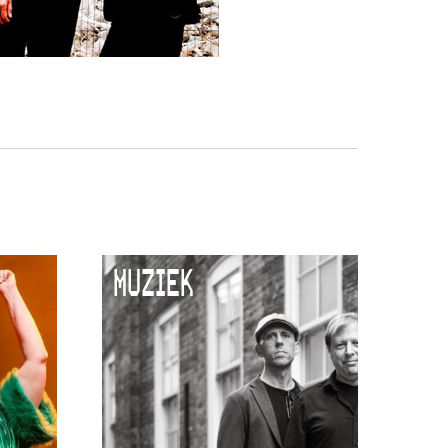
MUZIEK