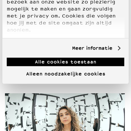
bezoek aan onze website zo plezierig
mogelijk te maken en gaan zorgvuldig
met je privacy om. Cookies die volgen
hoe jij met de site omgaat zijn altijd
anoniem.
Meer informatie
Alle cookies toestaan
Alleen noodzakelijke cookies