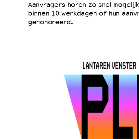
Aanvragers horen zo snel mogelijk
binnen 10 werkdagen of hun aanv
gehonoreerd.