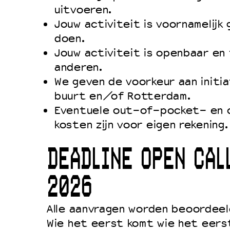
uitvoeren.
Jouw activiteit is voornamelijk
doen.
Jouw activiteit is openbaar en 
anderen.
We geven de voorkeur aan initia
buurt en/of Rotterdam.
Eventuele out-of-pocket- en 
kosten zijn voor eigen rekening.
DEADLINE OPEN CALL
2026
Alle aanvragen worden beoordeel
Wie het eerst komt wie het eers