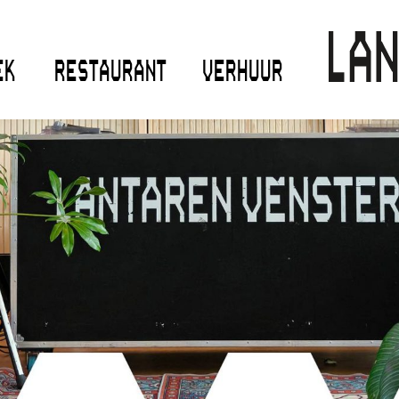
EK
RESTAURANT
VERHUUR