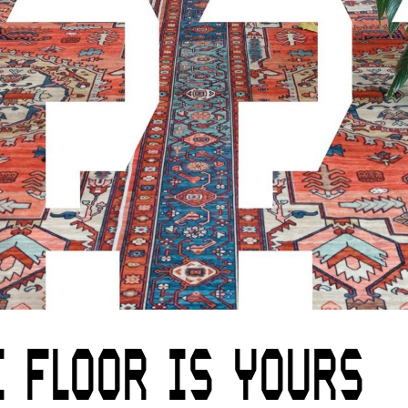
E FLOOR IS YOURS