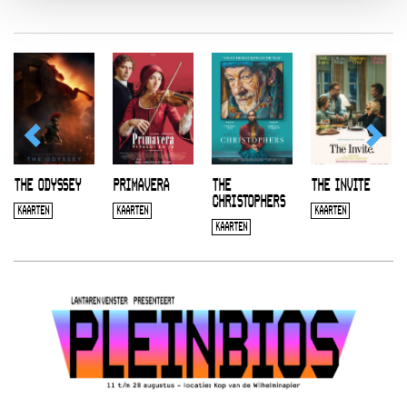
THE ODYSSEY
PRIMAVERA
THE
THE INVITE
CHRISTOPHERS
KAARTEN
KAARTEN
KAARTEN
KAARTEN