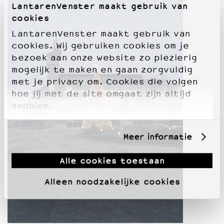
LantarenVenster maakt gebruik van
cookies
LantarenVenster maakt gebruik van
cookies. Wij gebruiken cookies om je
bezoek aan onze website zo plezierig
mogelijk te maken en gaan zorgvuldig
met je privacy om. Cookies die volgen
hoe jij met de site omgaat zijn altijd
anoniem.
Meer informatie
Alle cookies toestaan
Alleen noodzakelijke cookies