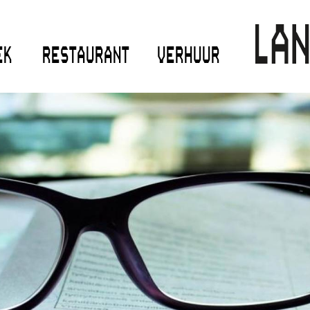
EK
RESTAURANT
VERHUUR