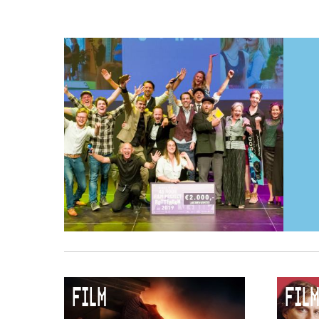
FILM
FILM