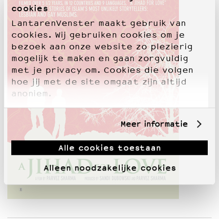
cookies
LantarenVenster maakt gebruik van
cookies. Wij gebruiken cookies om je
bezoek aan onze website zo plezierig
mogelijk te maken en gaan zorgvuldig
met je privacy om. Cookies die volgen
hoe jij met de site omgaat zijn altijd
anoniem.
Meer informatie
Alle cookies toestaan
Alleen noodzakelijke cookies