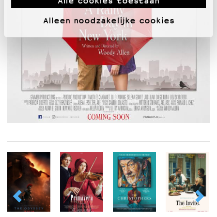
Alle cookies toestaan
Alleen noodzakelijke cookies