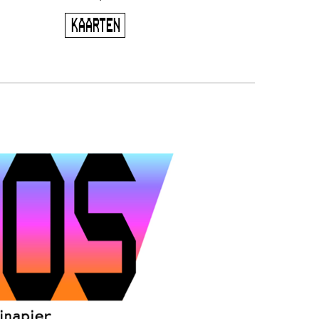
KAARTEN