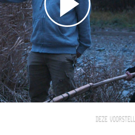
DEZE VOORSTELL