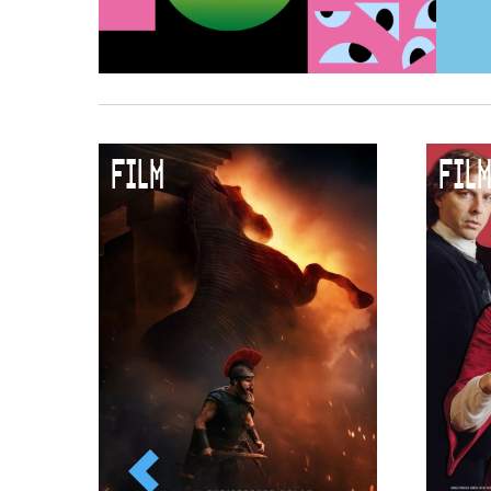
FILM
FILM