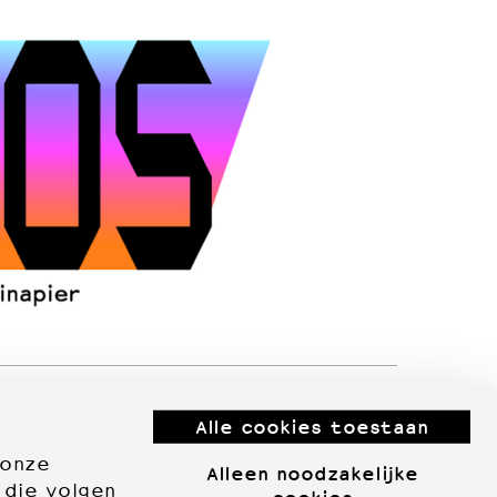
Alle cookies toestaan
 onze
Alleen noodzakelijke
 die volgen