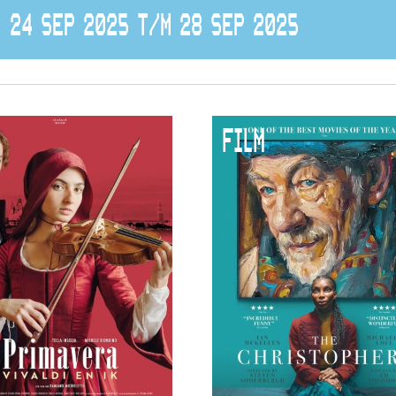
24 SEP 2025 T/M 28 SEP 2025
FILM