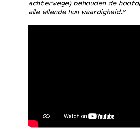
achterwege) behouden de hoofd
alle ellende hun waardigheid.”