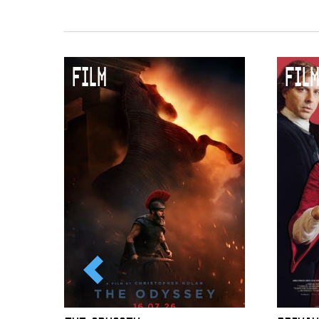
FILM
FILM