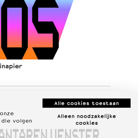
Alle cookies toestaan
 onze
Alleen noodzakelijke
 die volgen
cookies