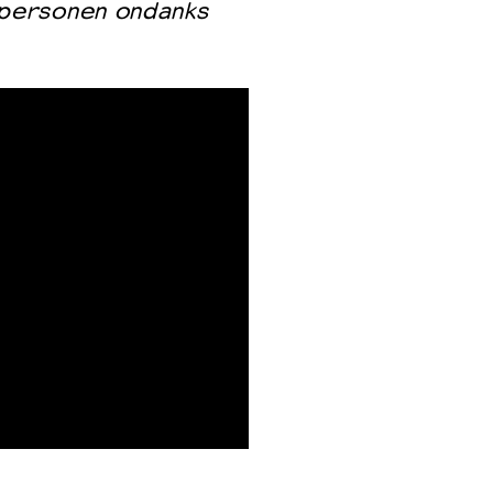
personen ondanks