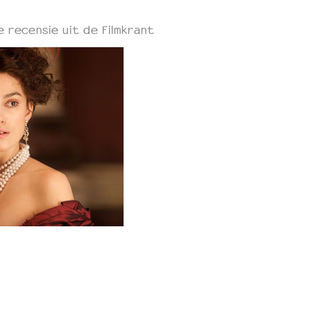
e recensie uit de Filmkrant