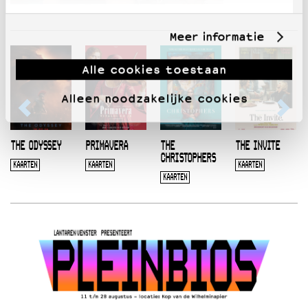
Meer informatie
Alle cookies toestaan
Alleen noodzakelijke cookies
THE ODYSSEY
PRIMAVERA
THE
THE INVITE
CHRISTOPHERS
KAARTEN
KAARTEN
KAARTEN
KAARTEN