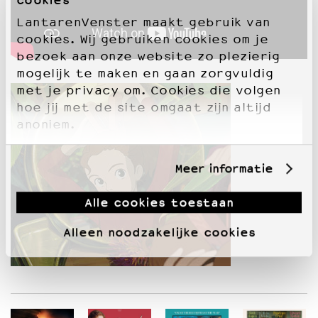
cookies
LantarenVenster maakt gebruik van
cookies. Wij gebruiken cookies om je
bezoek aan onze website zo plezierig
mogelijk te maken en gaan zorgvuldig
met je privacy om. Cookies die volgen
hoe jij met de site omgaat zijn altijd
anoniem.
Meer informatie
Alle cookies toestaan
Alleen noodzakelijke cookies