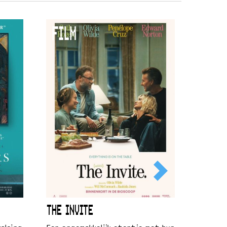
FILM
THE INVITE