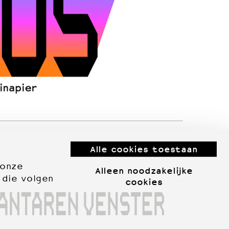
Alle cookies toestaan
 onze
Alleen noodzakelijke
 die volgen
cookies