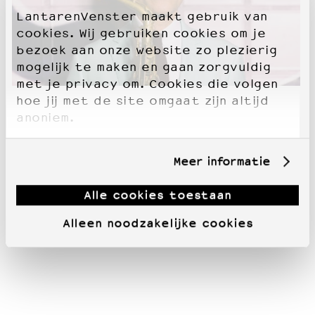
LantarenVenster maakt gebruik van
cookies. Wij gebruiken cookies om je
bezoek aan onze website zo plezierig
mogelijk te maken en gaan zorgvuldig
met je privacy om. Cookies die volgen
hoe jij met de site omgaat zijn altijd
anoniem.
Meer informatie
Alle cookies toestaan
Alleen noodzakelijke cookies