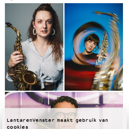
LantarenVenster maakt gebruik van
cookies