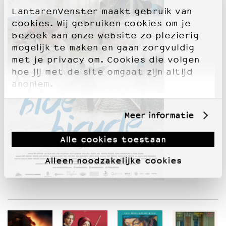
LantarenVenster maakt gebruik van
cookies. Wij gebruiken cookies om je
bezoek aan onze website zo plezierig
mogelijk te maken en gaan zorgvuldig
met je privacy om. Cookies die volgen
hoe jij met de site omgaat zijn altijd
anoniem.
Meer informatie
Alle cookies toestaan
Alleen noodzakelijke cookies