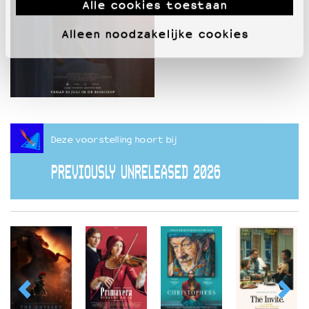
Alle cookies toestaan
Alleen noodzakelijke cookies
Deze voorstelling hoort bij
PREVIOUSLY UNRELEASED 2026