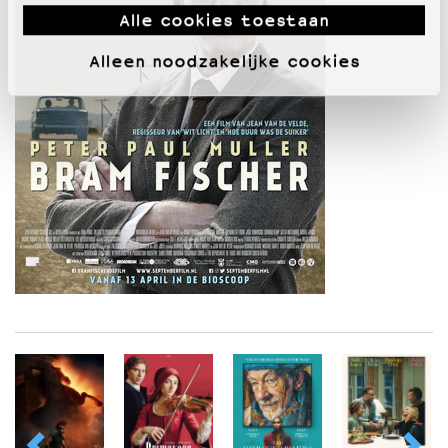
Alle cookies toestaan
Alleen noodzakelijke cookies